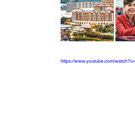
https://www.youtube.com/watch